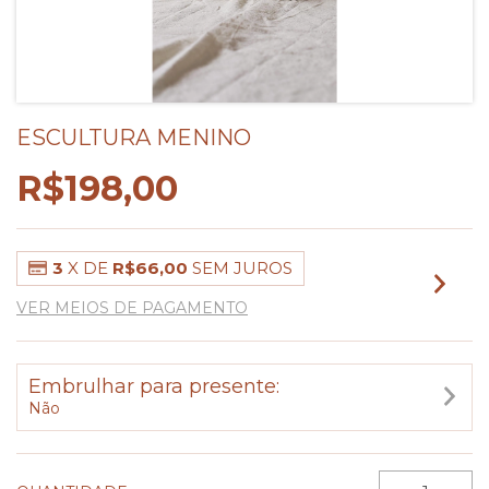
ESCULTURA MENINO
R$198,00
3
X DE
R$66,00
SEM JUROS
VER MEIOS DE PAGAMENTO
Embrulhar para presente:
Não