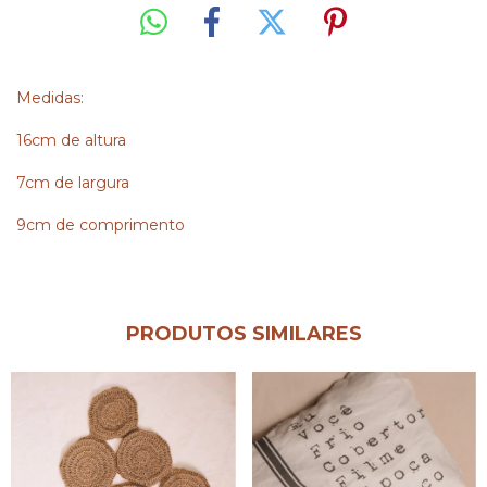
Medidas:
16cm de altura
7cm de largura
9cm de comprimento
PRODUTOS SIMILARES