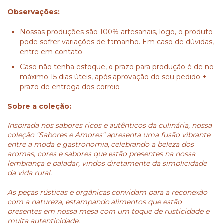
Observações:
Nossas produções são 100% artesanais, logo, o produto
pode sofrer variações de tamanho. Em caso de dúvidas,
entre em contato
Caso não tenha estoque, o prazo para produção é de no
máximo 15 dias úteis, após aprovação do seu pedido +
prazo de entrega dos correio
Sobre a coleção:
Inspirada nos sabores ricos e autênticos da culinária, nossa
coleção "Sabores e Amores" apresenta uma fusão vibrante
entre a moda e gastronomia, celebrando a beleza dos
aromas, cores e sabores que estão presentes na nossa
lembrança e paladar, vindos diretamente da simplicidade
da vida rural.
As peças
rústicas e orgânicas
convidam para a reconexão
com a natureza, estampando alimentos que estão
presentes em nossa mesa com um toque de rusticidade e
muita autenticidade.