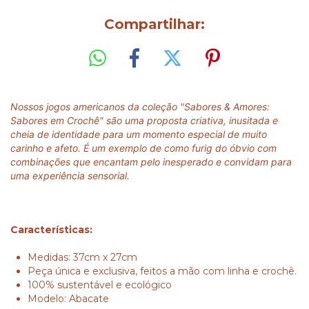
Compartilhar:
Nossos jogos americanos da coleção "Sabores & Amores:
Sabores em Crochê" são uma proposta criativa, inusitada e
cheia de identidade para um momento especial de muito
carinho e afeto. É um exemplo de como furig do óbvio com
combinações que encantam pelo inesperado e convidam para
uma experiência sensorial.
Características:
Medidas: 37cm x 27cm
Peça única e exclusiva, feitos a mão com linha e crochê.
100% sustentável e ecológico
Modelo: Abacate