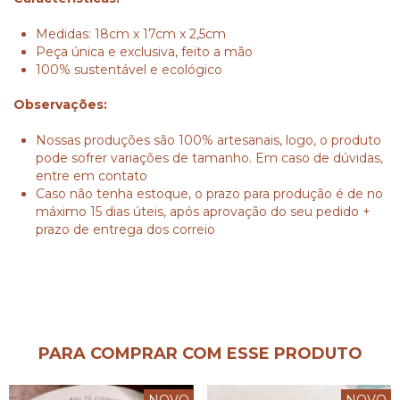
Medidas: 18cm x 17cm x 2,5cm
Peça única e exclusiva, feito a mão
100% sustentável e ecológico
Observações:
Nossas produções são 100% artesanais, logo, o produto
pode sofrer variações de tamanho. Em caso de dúvidas,
entre em contato
Caso não tenha estoque, o prazo para produção é de no
máximo 15 dias úteis, após aprovação do seu pedido +
prazo de entrega dos correio
PARA COMPRAR COM ESSE PRODUTO
NOVO
NOVO