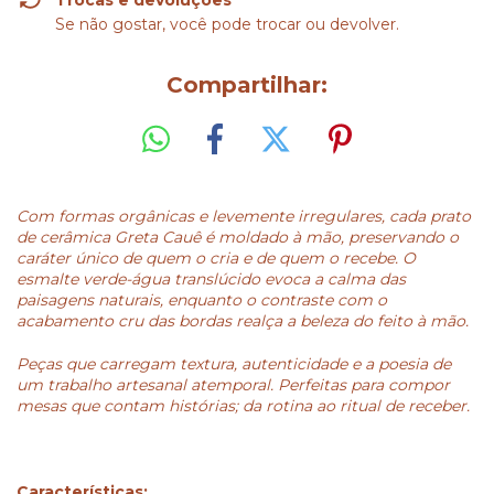
Trocas e devoluções
Se não gostar, você pode trocar ou devolver.
Compartilhar:
Com formas orgânicas e levemente irregulares, cada prato
de cerâmica Greta Cauê é moldado à mão, preservando o
caráter único de quem o cria e de quem o recebe. O
esmalte verde-água translúcido evoca a calma das
paisagens naturais, enquanto o contraste com o
acabamento cru das bordas realça a beleza do feito à mão.
Peças que carregam textura, autenticidade e a poesia de
um trabalho artesanal atemporal. Perfeitas para compor
mesas que contam histórias; da rotina ao ritual de receber.
Características: