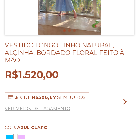
VESTIDO LONGO LINHO NATURAL,
ALÇINHA, BORDADO FLORAL FEITO À
MÃO
R$1.520,00
3
X DE
R$506,67
SEM JUROS
VER MEIOS DE PAGAMENTO
COR:
AZUL CLARO