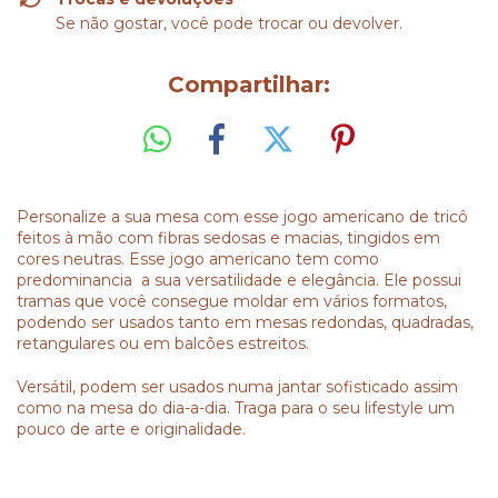
Se não gostar, você pode trocar ou devolver.
Compartilhar:
Personalize a sua mesa com esse jogo americano de tricô
feitos à mão com fibras sedosas e macias, tingidos em
cores neutras. Esse jogo americano tem como
predominancia a sua versatilidade e elegância. Ele possui
tramas que você consegue moldar em vários formatos,
podendo ser usados tanto em mesas redondas, quadradas,
retangulares ou em balcões estreitos.
Versátil, podem ser usados numa jantar sofisticado assim
como na mesa do dia-a-dia. Traga para o seu lifestyle um
pouco de arte e originalidade.