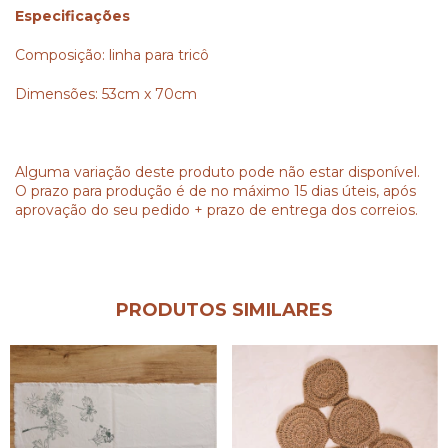
Especificações
Composição: linha para tricô
Dimensões: 53cm x 70cm
Alguma variação deste produto pode não estar disponível.
O prazo para produção é de no máximo 15 dias úteis, após
aprovação do seu pedido + prazo de entrega dos correios.
PRODUTOS SIMILARES